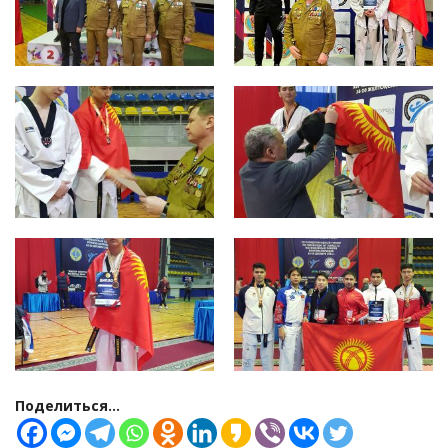
Поделиться...