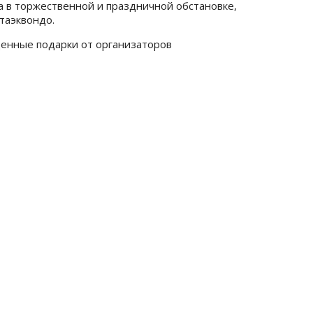
 в торжественной и праздничной обстановке,
таэквондо.
ценные подарки от организаторов