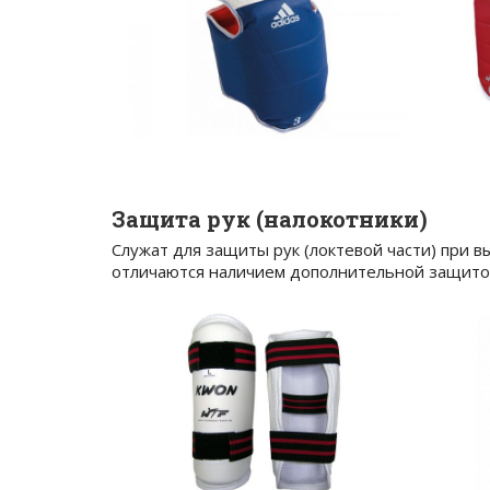
Защита рук (налокотники)
Служат для защиты рук (локтевой части) при в
отличаются наличием дополнительной защитой