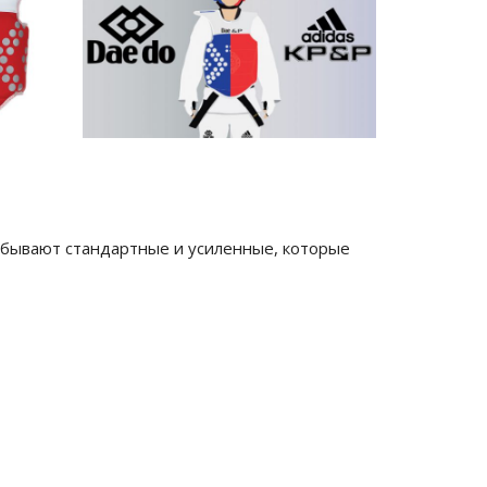
г бывают стандартные и усиленные, которые