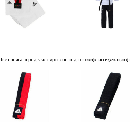
. Цвет пояса определяет уровень подготовки(классификацию)