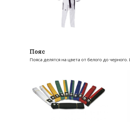
Пояс
Пояса делятся на цвета от белого до черного