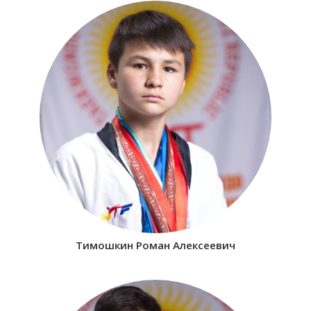
Тимошкин Роман Алексеевич