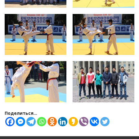
Поделиться...