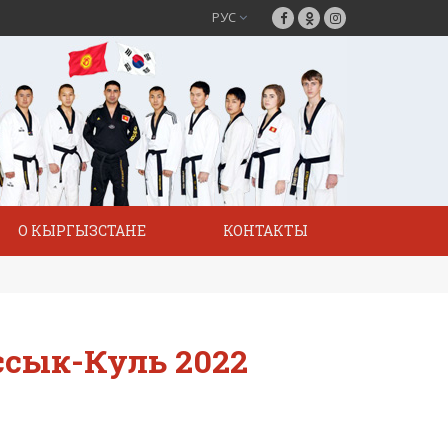
РУС
О КЫРГЫЗСТАНЕ
КОНТАКТЫ
ссык-Куль 2022