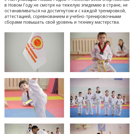
в Новом Году не смотря на тяжелую эпидемию в стране, не
останавливаться на достигнутом и с каждой тренировкой,
аттестацией, соревнованием и учебно-тренировочными
сборами повышать свой уровень и технику мастерства.