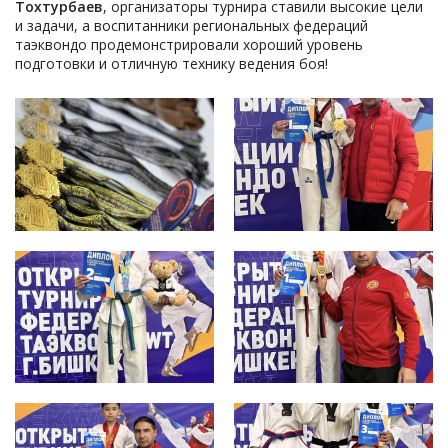
Тохтурбаев
, организаторы турнира ставили высокие цели
и задачи, а воспитанники региональных федераций
таэквондо продемонстрировали хороший уровень
подготовки и отличную технику ведения боя!